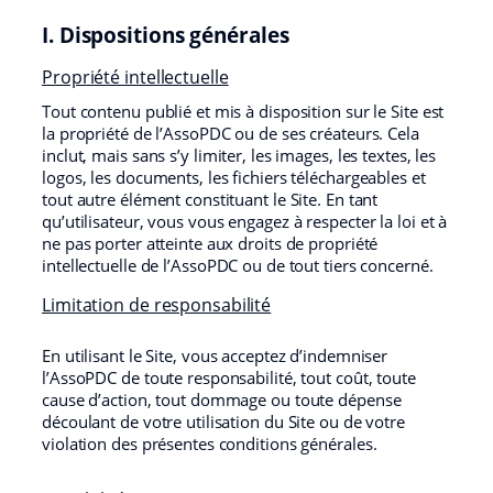
I. Dispositions générales
Propriété intellectuelle
Tout contenu publié et mis à disposition sur le Site est
la propriété de l’AssoPDC ou de ses créateurs. Cela
inclut, mais sans s’y limiter, les images, les textes, les
logos, les documents, les fichiers téléchargeables et
tout autre élément constituant le Site. En tant
qu’utilisateur, vous vous engagez à respecter la loi et à
ne pas porter atteinte aux droits de propriété
intellectuelle de l’AssoPDC ou de tout tiers concerné.
Limitation de responsabilité
En utilisant le Site, vous acceptez d’indemniser
l’AssoPDC de toute responsabilité, tout coût, toute
cause d’action, tout dommage ou toute dépense
découlant de votre utilisation du Site ou de votre
violation des présentes conditions générales.