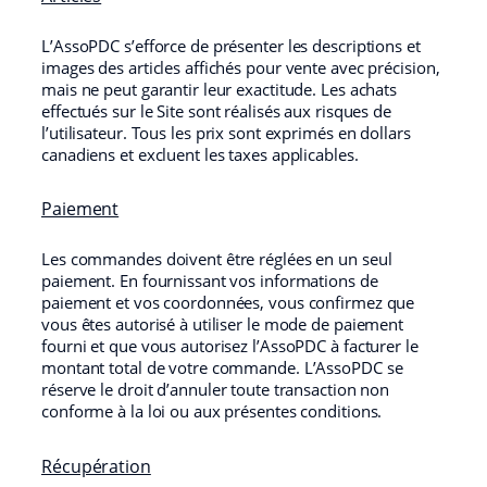
L’AssoPDC s’efforce de présenter les descriptions et
images des articles affichés pour vente avec précision,
mais ne peut garantir leur exactitude. Les achats
effectués sur le Site sont réalisés aux risques de
l’utilisateur. Tous les prix sont exprimés en dollars
canadiens et excluent les taxes applicables.
Paiement
Les commandes doivent être réglées en un seul
paiement. En fournissant vos informations de
paiement et vos coordonnées, vous confirmez que
vous êtes autorisé à utiliser le mode de paiement
fourni et que vous autorisez l’AssoPDC à facturer le
montant total de votre commande. L’AssoPDC se
réserve le droit d’annuler toute transaction non
conforme à la loi ou aux présentes conditions.
Récupération