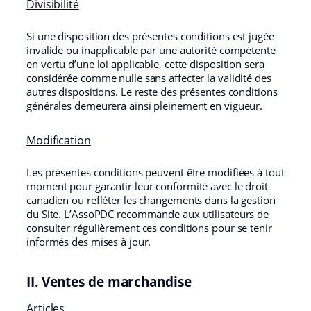
Divisibilité
Si une disposition des présentes conditions est jugée
invalide ou inapplicable par une autorité compétente
en vertu d’une loi applicable, cette disposition sera
considérée comme nulle sans affecter la validité des
autres dispositions. Le reste des présentes conditions
générales demeurera ainsi pleinement en vigueur.
Modification
Les présentes conditions peuvent être modifiées à tout
moment pour garantir leur conformité avec le droit
canadien ou refléter les changements dans la gestion
du Site. L’AssoPDC recommande aux utilisateurs de
consulter régulièrement ces conditions pour se tenir
informés des mises à jour.
II. Ventes de marchandise
Articles