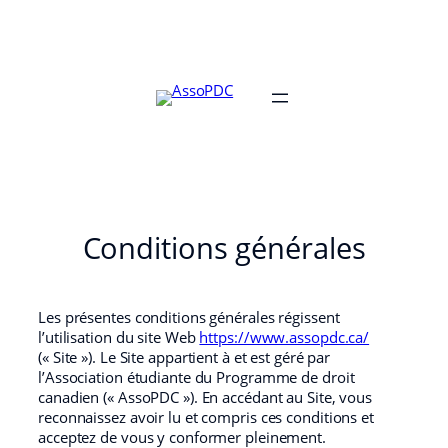
Conditions générales
Les présentes conditions générales régissent
l’utilisation du site Web
https://www.assopdc.ca/
(« Site »). Le Site appartient à et est géré par
l’Association étudiante du Programme de droit
canadien (« AssoPDC »). En accédant au Site, vous
reconnaissez avoir lu et compris ces conditions et
acceptez de vous y conformer pleinement.