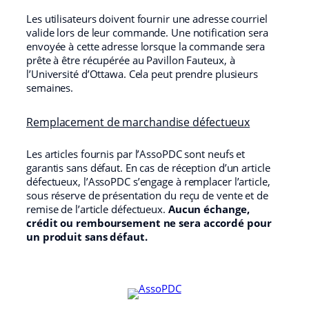
Les utilisateurs doivent fournir une adresse courriel
valide lors de leur commande. Une notification sera
envoyée à cette adresse lorsque la commande sera
prête à être récupérée au Pavillon Fauteux, à
l’Université d’Ottawa. Cela peut prendre plusieurs
semaines.
Remplacement de marchandise défectueux
Les articles fournis par l’AssoPDC sont neufs et
garantis sans défaut. En cas de réception d’un article
défectueux, l’AssoPDC s’engage à remplacer l’article,
sous réserve de présentation du reçu de vente et de
remise de l’article défectueux.
Aucun échange,
crédit ou remboursement ne sera accordé pour
un produit sans défaut.