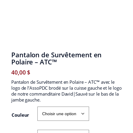
Pantalon de Survêtement en
Polaire – ATC™
40,00
$
Pantalon de Survêtement en Polaire – ATC™ avec le
logo de l’AssoPDC brodé sur la cuisse gauche et le logo
de notre commanditaire David|Sauvé sur le bas de la
jambe gauche.
Couleur