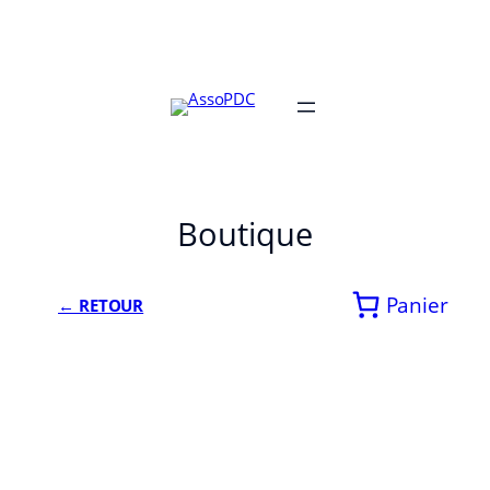
Boutique
Panier
← RETOUR